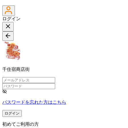
ログイン
千住宿商店街
パスワードを忘れた方はこちら
ログイン
初めてご利用の方