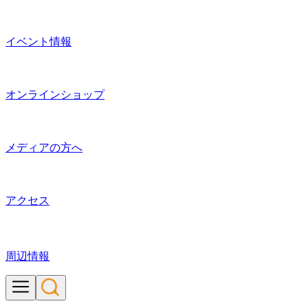
イベント情報
オンラインショップ
メディアの方へ
アクセス
周辺情報