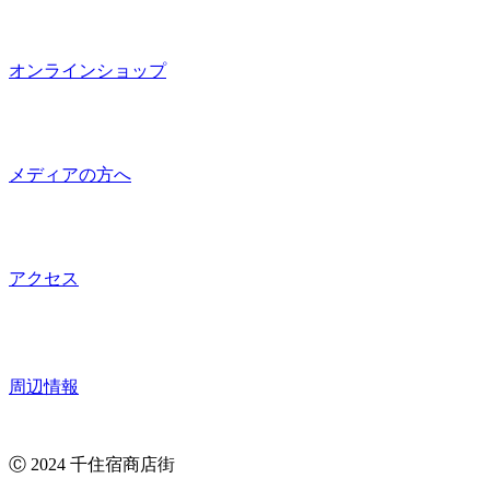
オンラインショップ
メディアの方へ
アクセス
周辺情報
Ⓒ 2024 千住宿商店街