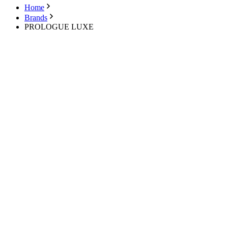
Home
Brands
PROLOGUE LUXE
メールアドレス
パスワード
パスワードを忘れた方
ログイン