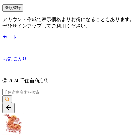
新規登録
アカウント作成で表示価格よりお得になることもあります。
ぜひサインアップしてご利用ください。
カート
お気に入り
Ⓒ 2024 千住宿商店街