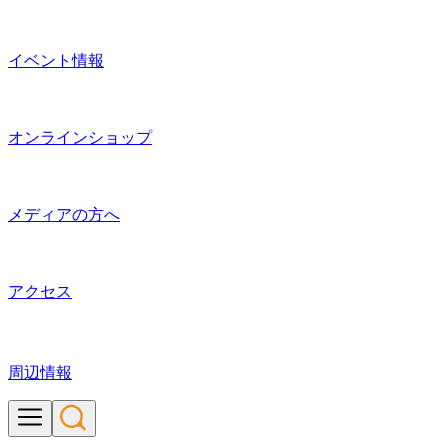
イベント情報
オンラインショップ
メディアの方へ
アクセス
周辺情報