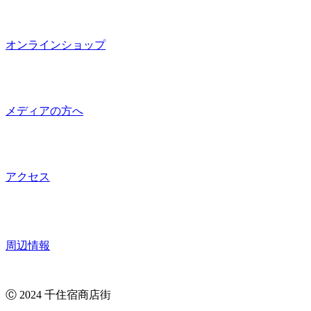
オンラインショップ
メディアの方へ
アクセス
周辺情報
Ⓒ 2024 千住宿商店街