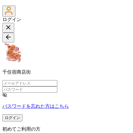
ログイン
千住宿商店街
パスワードを忘れた方はこちら
ログイン
初めてご利用の方