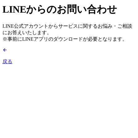
LINEからのお問い合わせ
LINE公式アカウントからサービスに関するお悩み・ご相談
にお答えいたします。
※事前にLINEアプリのダウンロードが必要となります。
戻る
メールアドレス
パスワード