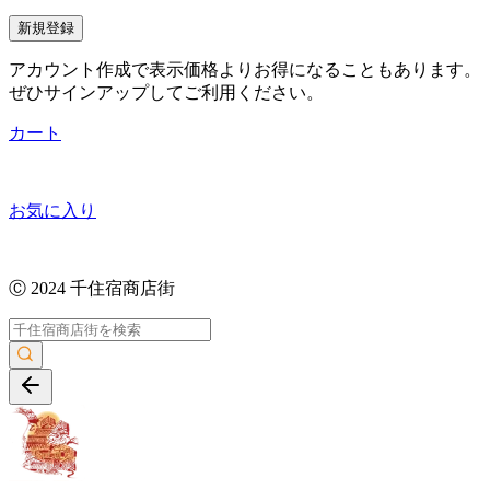
新規登録
アカウント作成で表示価格よりお得になることもあります。
ぜひサインアップしてご利用ください。
カート
お気に入り
Ⓒ 2024 千住宿商店街